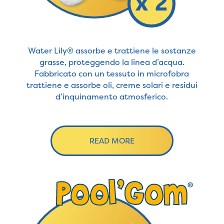
Water Lily® assorbe e trattiene le sostanze
grasse, proteggendo la linea d’acqua.
Fabbricato con un tessuto in microfobra
trattiene e assorbe oli, creme solari e residui
d’inquinamento atmosferico.
READ MORE