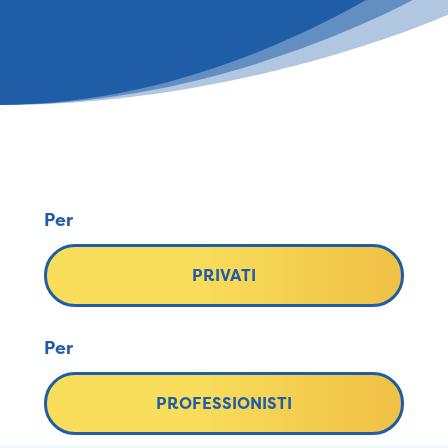
Per
PRIVATI
Per
PROFESSIONISTI