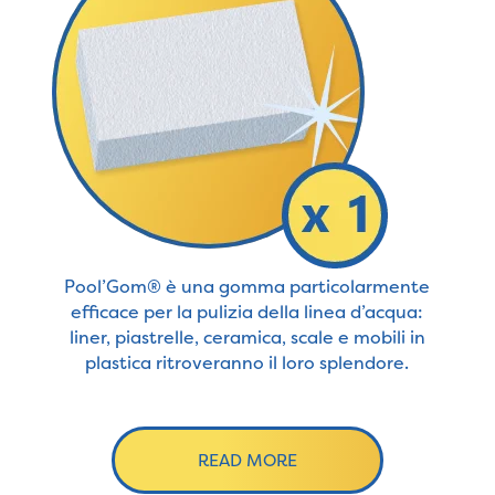
Pool’Gom® è una gomma particolarmente
efficace per la pulizia della linea d’acqua:
liner, piastrelle, ceramica, scale e mobili in
plastica ritroveranno il loro splendore.
READ MORE