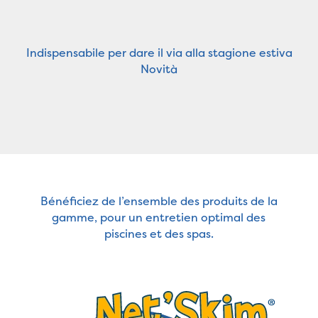
Indispensabile per dare il via alla stagione estiva
Novità
Bénéficiez de l’ensemble des produits de la
gamme, pour un entretien optimal des
piscines et des spas.