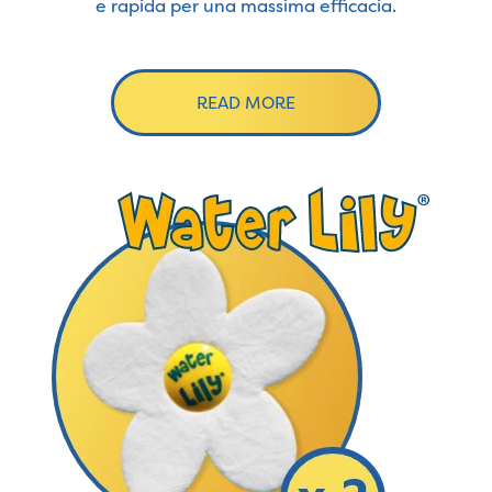
e rapida per una massima efficacia.
READ MORE