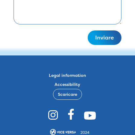
Inviare
Legal information
Accessibility
Scaricare
2024