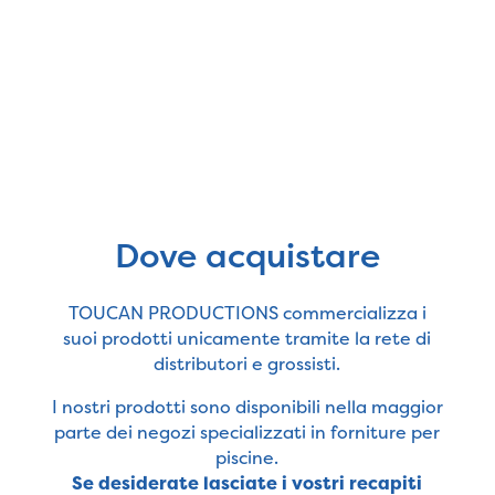
Dove acquistare
TOUCAN PRODUCTIONS commercializza i
suoi prodotti unicamente tramite la rete di
distributori e grossisti.
I nostri prodotti sono disponibili nella maggior
parte dei negozi specializzati in forniture per
piscine.
Se desiderate lasciate i vostri recapiti