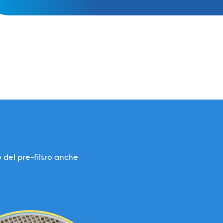
o del pre-filtro anche