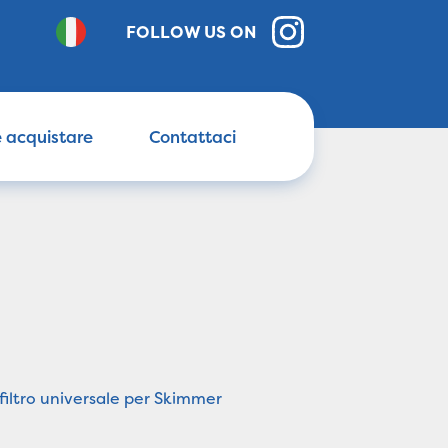
FOLLOW US ON
 acquistare
Contattaci
-filtro universale per Skimmer