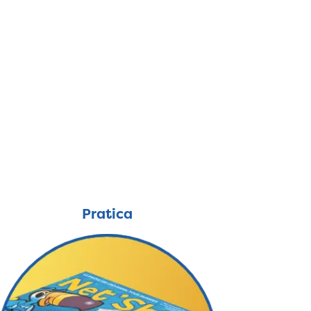
Pratica