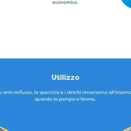
economico.
Utilizzo
 anti-reflusso, la sporcizia e i detriti rimarranno all’intern
quando la pompa si ferma..