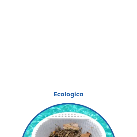
Ecologica