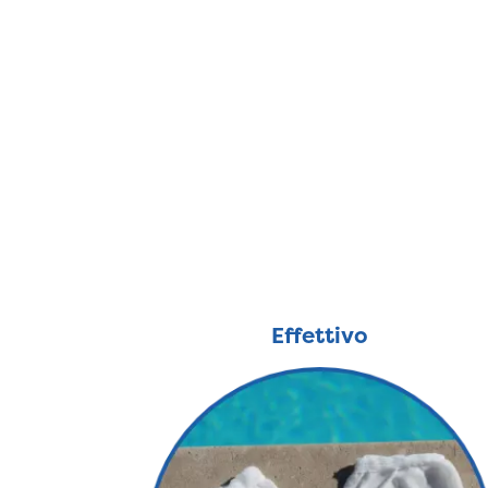
Effettivo