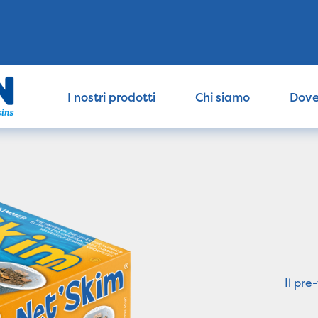
I nostri prodotti
Chi siamo
Dove
Il pre