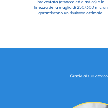
brevettato (attacco ed elastico) e la
finezza della maglia di 250/300 micron
garantiscono un risultato ottimale.
Grazie al suo attacco