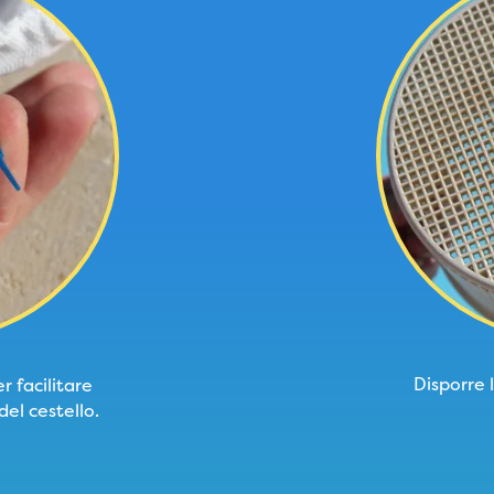
Disporre 
r facilitare
del cestello.