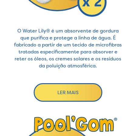
O Water Lily® é um absorvente de gordura
que purifica e protege a linha de água. É
fabricado a partir de um tecido de microfibras
tratadas especificamente para absorver e
reter os óleos, os cremes solares e os resíduos
da poluição atmosférica.
LER MAIS