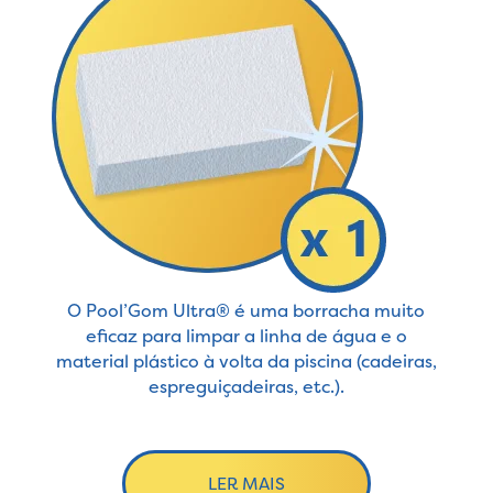
O Pool’Gom Ultra® é uma borracha muito
eficaz para limpar a linha de água e o
material plástico à volta da piscina (cadeiras,
espreguiçadeiras, etc.).
LER MAIS