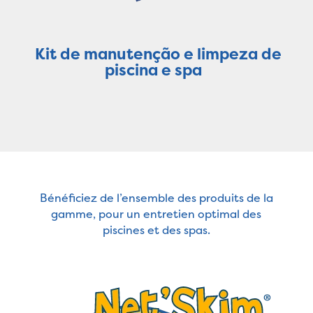
Kit de manutenção e limpeza de
piscina e spa
Bénéficiez de l’ensemble des produits de la
gamme, pour un entretien optimal des
piscines et des spas.