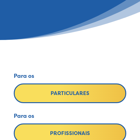
Para os
PARTICULARES
Para os
PROFISSIONAIS