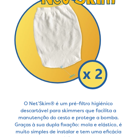
O Net’Skim® é um pré-filtro higiénico
descartável para skimmers que facilita a
manutenção do cesto e protege a bomba.
Graças à sua dupla fixação: mola e elástico, é
muito simples de instalar e tem uma eficácia