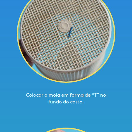
Colocar o mola em forma de “T” no
fundo do cesto.