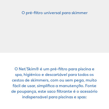
O pré-filtro universal para skimmer
O Net’Skim® é um pré-filtro para piscina e
spa, higiénico e descartável para todos os
cestos de skimmers, com ou sem pega, muito
fácil de usar, simplifica a manutenção. Fonte
de poupança, este saco filtrante é o acessório
indispensável para piscinas e spas: