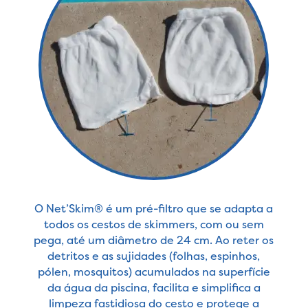
O Net’Skim® é um pré-filtro que se adapta a
todos os cestos de skimmers, com ou sem
pega, até um diâmetro de 24 cm. Ao reter os
detritos e as sujidades (folhas, espinhos,
pólen, mosquitos) acumulados na superfície
da água da piscina, facilita e simplifica a
limpeza fastidiosa do cesto e protege a