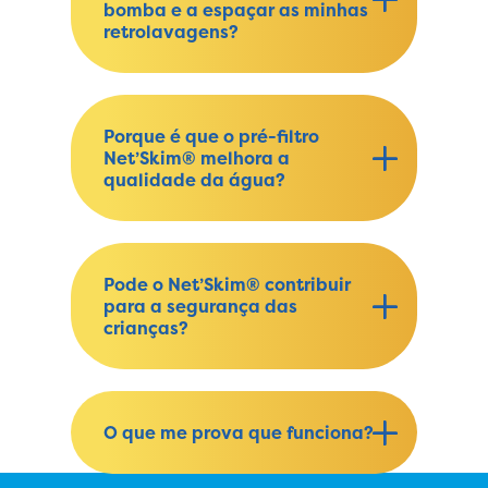
bomba e a espaçar as minhas
retrolavagens?
Porque é que o pré-filtro
Net’Skim® melhora a
qualidade da água?
Pode o Net’Skim® contribuir
para a segurança das
crianças?
O que me prova que funciona?