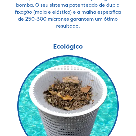
bomba. O seu sistema patenteado de dupla
fixação (mola e elástico) e a malha específica
de 250-300 mícrones garantem um ótimo
resultado.
Ecológico