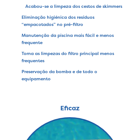
Acabou-se a limpeza dos cestos de skimmers
Eliminação higiénica dos resíduos
“empacotados” no pré-filtro
Manutenção da piscina mais fácil e menos
frequente
Torna as limpezas do filtro principal menos
frequentes
Preservação da bomba e de todo o
equipamento
Eficaz