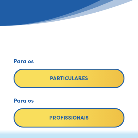
Para os
PARTICULARES
Para os
PROFISSIONAIS