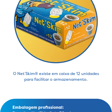
O Net’Skim® existe em caixa de 12 unidades
para facilitar o armazenamento.
Embalagem profissional: