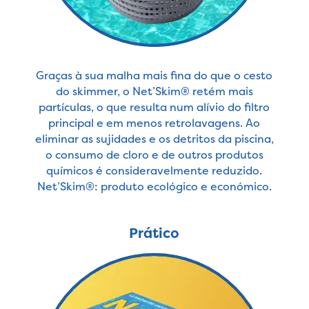
Graças à sua malha mais fina do que o cesto
do skimmer, o Net’Skim® retém mais
partículas, o que resulta num alívio do filtro
principal e em menos retrolavagens. Ao
eliminar as sujidades e os detritos da piscina,
o consumo de cloro e de outros produtos
químicos é consideravelmente reduzido.
Net’Skim®: produto ecológico e económico.
Prático