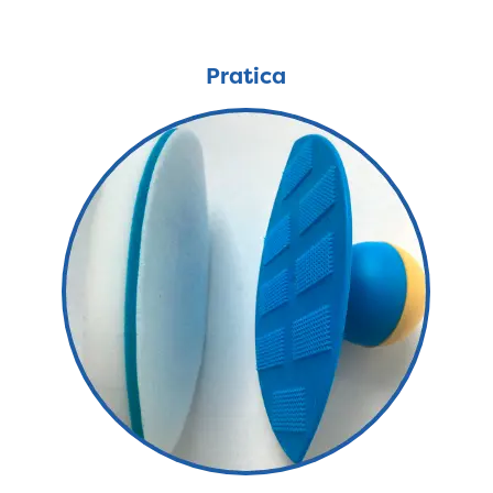
Pratica