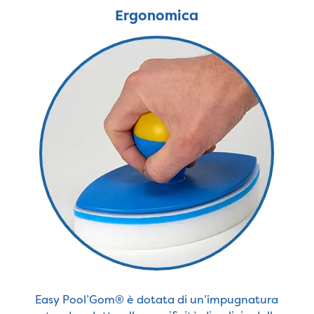
Ergonomica
Easy Pool’Gom® è dotata di un’impugnatura