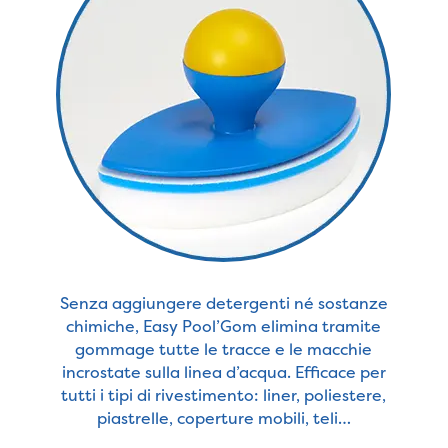
Senza aggiungere detergenti né sostanze
chimiche, Easy Pool’Gom elimina tramite
gommage tutte le tracce e le macchie
incrostate sulla linea d’acqua. Efficace per
tutti i tipi di rivestimento: liner, poliestere,
piastrelle, coperture mobili, teli…