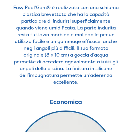
Easy Pool’Gom® è realizzata con una schiuma
plastica brevettata che ha la capacità
particolare di indurirsi superficialmente
quando viene umidificata. La parte indurita
resta tuttavia morbida e malleabile per un
utilizzo facile e un gommage efficace, anche
negli angoli più difficili. Il suo formato
originale (8 x 10 cm) a goccia d’acqua
permette di accedere agevolmente a tutti gli
angoli della piscina. La finitura in silicone
dell’impugnatura permette un’aderenza
eccellente.
Economica