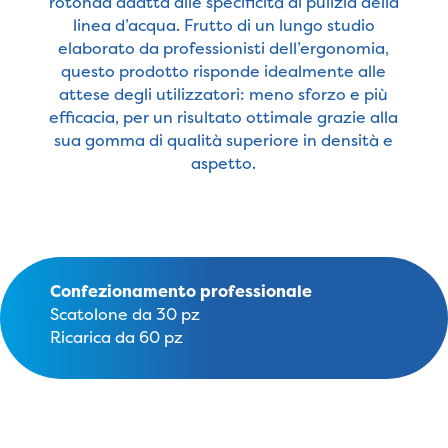
rotonda adatta alle specificità di pulizia della
linea d’acqua. Frutto di un lungo studio
elaborato da professionisti dell’ergonomia,
questo prodotto risponde idealmente alle
attese degli utilizzatori: meno sforzo e più
efficacia, per un risultato ottimale grazie alla
sua gomma di qualità superiore in densità e
aspetto.
Confezionamento professionale
Scatolone da 30 pz
Ricarica da 60 pz