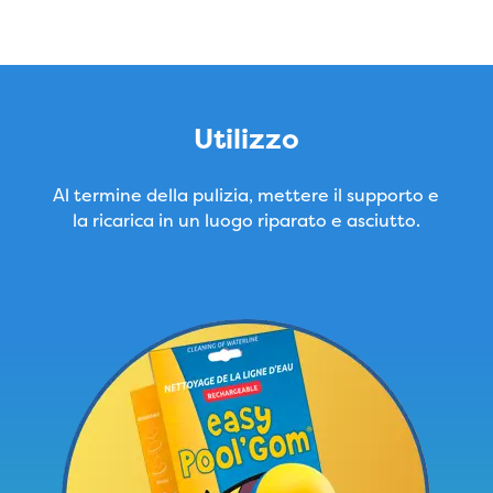
Utilizzo
Al termine della pulizia, mettere il supporto e
la ricarica in un luogo riparato e asciutto.