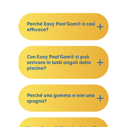
Perché Easy Pool’Gom® è così
efficace?
Con Easy Pool’Gom® si può
arrivare in tutti angoli della
piscina?
Perché una gomma e non una
spugna?