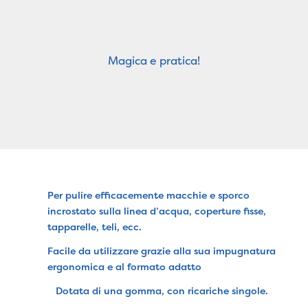
Magica e pratica!
Per pulire efficacemente macchie e sporco
incrostato sulla linea d’acqua, coperture fisse,
tapparelle, teli, ecc.
Facile da utilizzare grazie alla sua impugnatura
ergonomica e al formato adatto
Dotata di una gomma, con ricariche singole.