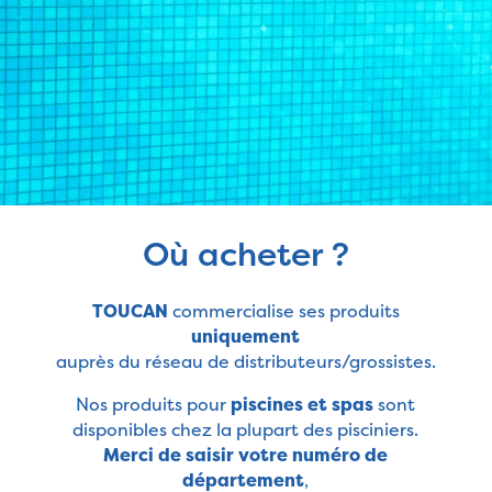
Où acheter ?
TOUCAN
commercialise ses produits
uniquement
auprès du réseau de distributeurs/grossistes.
Nos produits pour
piscines et spas
sont
disponibles chez la plupart des pisciniers.
Merci de saisir votre numéro de
département
,