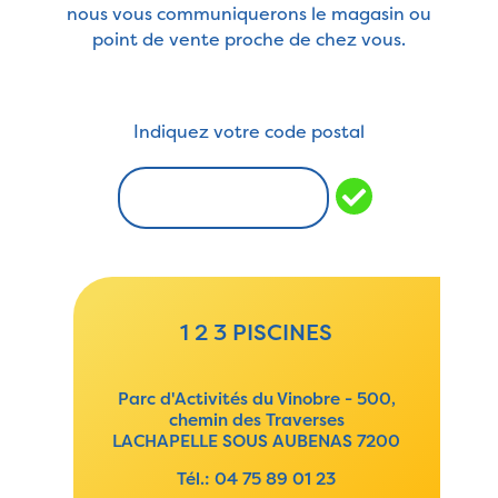
nous vous communiquerons le magasin ou
point de vente proche de chez vous.
Indiquez votre code postal
1 2 3 PISCINES
Parc d'Activités du Vinobre - 500,
chemin des Traverses
LACHAPELLE SOUS AUBENAS 7200
Tél.:
04 75 89 01 23