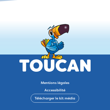
Mentions légales
Accessibilité
Télécharger le kit média