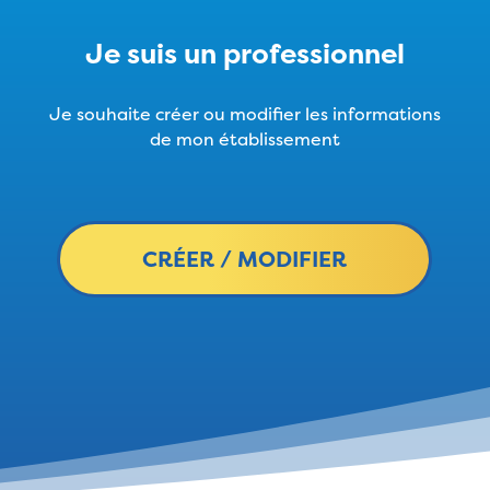
Je suis un professionnel
Je souhaite créer ou modifier les informations
de mon établissement
CRÉER / MODIFIER