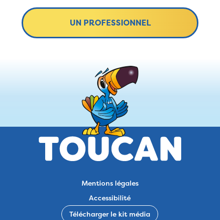
UN PROFESSIONNEL
Mentions légales
Accessibilité
Télécharger le kit média