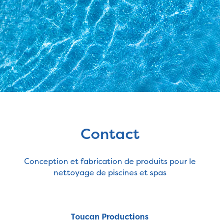
Contact
Conception et fabrication de produits pour le
nettoyage de piscines et spas
Toucan Productions