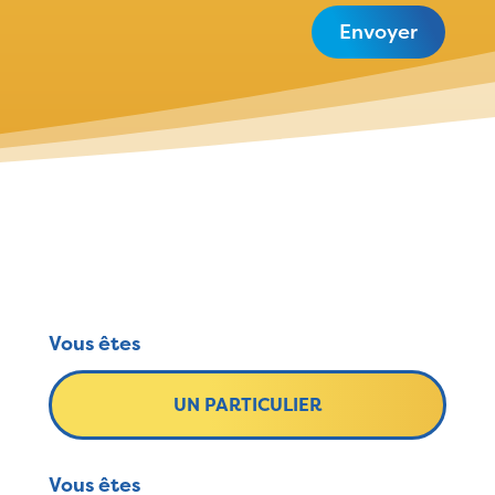
Envoyer
Vous êtes
UN PARTICULIER
Vous êtes