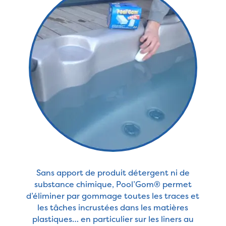
Sans apport de produit détergent ni de
substance chimique, Pool’Gom® permet
d’éliminer par gommage toutes les traces et
les tâches incrustées dans les matières
plastiques… en particulier sur les liners au