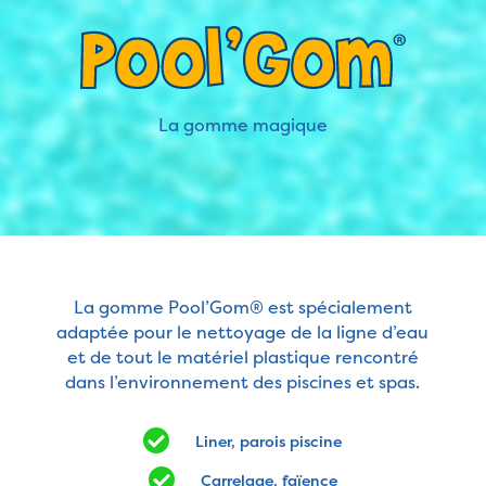
La gomme magique
La gomme Pool’Gom® est spécialement
adaptée pour le nettoyage de la ligne d’eau
et de tout le matériel plastique rencontré
dans l’environnement des piscines et spas.
Liner, parois piscine
Carrelage, faïence