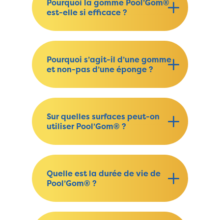
Pourquoi la gomme Pool’Gom®
est-elle si efficace ?
Pourquoi s’agit-il d’une gomme
et non-pas d’une éponge ?
Sur quelles surfaces peut-on
utiliser Pool’Gom® ?
Quelle est la durée de vie de
Pool’Gom® ?