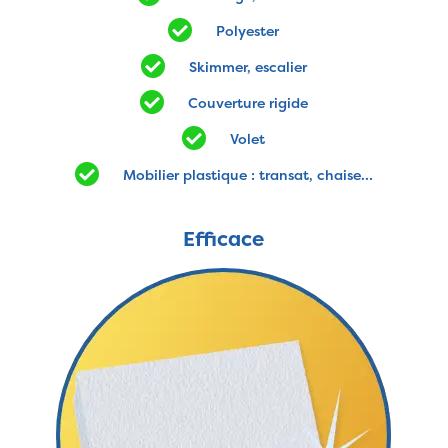
Polyester
Skimmer, escalier
Couverture rigide
Volet
Mobilier plastique : transat, chaise…
Efficace