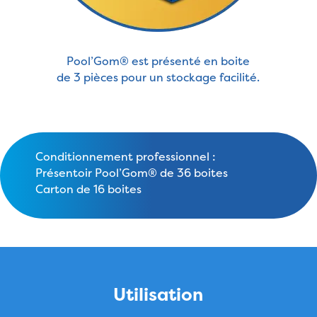
Pool’Gom® est présenté en boite
de 3 pièces pour un stockage facilité.
Conditionnement professionnel :
Présentoir Pool’Gom® de 36 boites
Carton de 16 boites
Utilisation