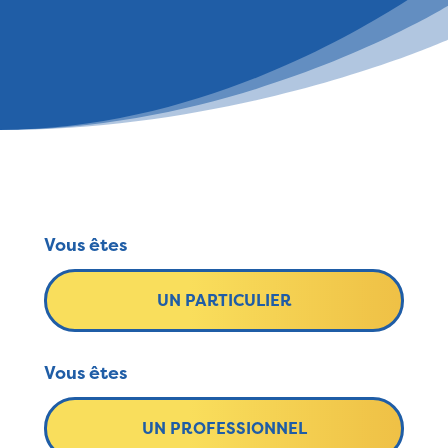
Vous êtes
UN PARTICULIER
Vous êtes
UN PROFESSIONNEL