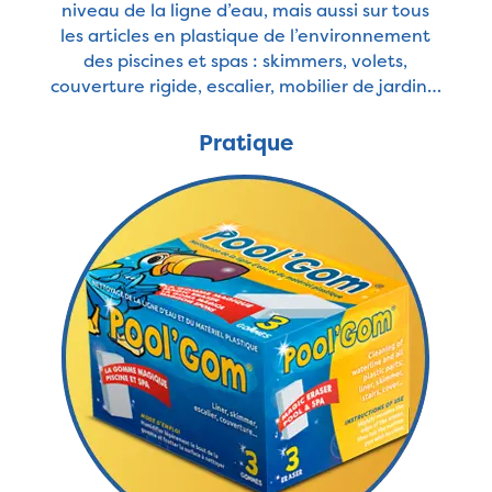
niveau de la ligne d’eau, mais aussi sur tous
les articles en plastique de l’environnement
des piscines et spas : skimmers, volets,
couverture rigide, escalier, mobilier de jardin…
Pratique