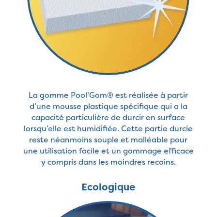
La gomme Pool’Gom® est réalisée à partir
d’une mousse plastique spécifique qui a la
capacité particulière de durcir en surface
lorsqu’elle est humidifiée. Cette partie durcie
reste néanmoins souple et malléable pour
une utilisation facile et un gommage efficace
y compris dans les moindres recoins.
Ecologique