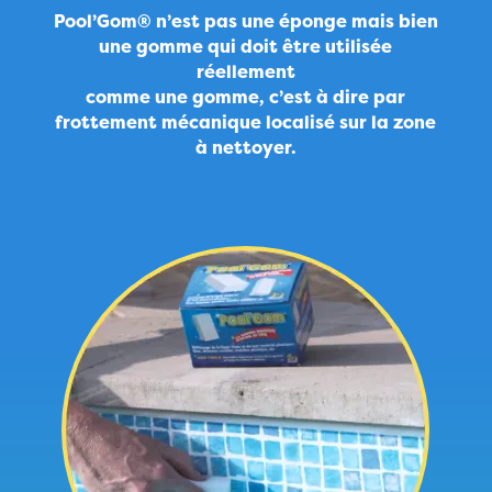
Pool’Gom® n’est pas une éponge mais bien
une gomme qui doit être utilisée
réellement
comme une gomme, c’est à dire par
frottement mécanique localisé sur la zone
à nettoyer.