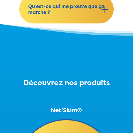
Qu’est-ce qui me prouve que ça
marche ?
Découvrez nos produits
Net’Skim®