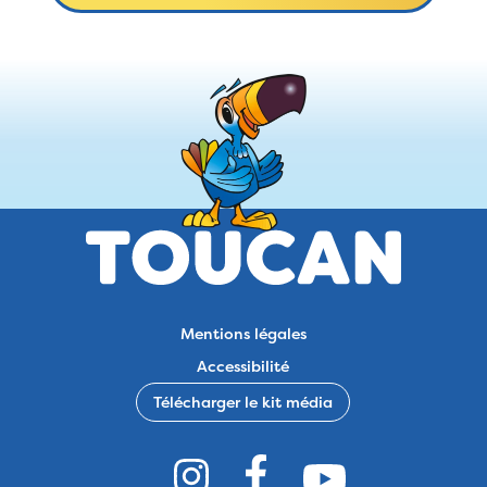
Mentions légales
Accessibilité
Télécharger le kit média