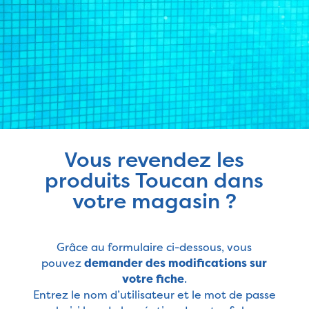
Vous revendez les
produits Toucan dans
votre magasin ?
Grâce au formulaire ci-dessous, vous
pouvez
demander des modifications sur
votre fiche
.
Entrez le nom d’utilisateur et le mot de passe