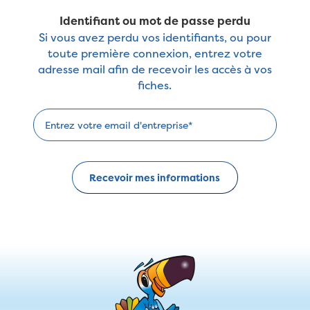
Identifiant ou mot de passe perdu
Si vous avez perdu vos identifiants, ou pour
toute première connexion, entrez votre
adresse mail afin de recevoir les accès à vos
fiches.