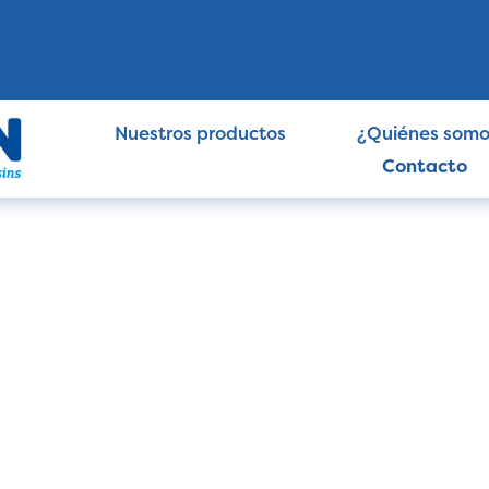
Nuestros productos
¿Quiénes somo
Contacto