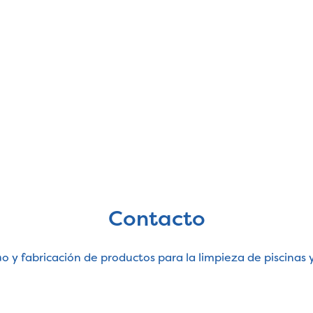
Contacto
o y fabricación de productos para la limpieza de piscinas 