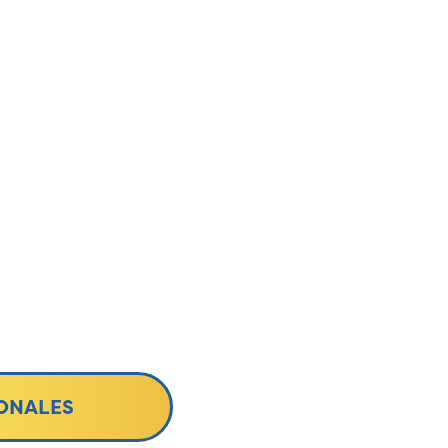
ONALES