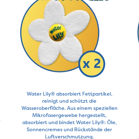
Water Lily® absorbiert Fettpartikel,
reinigt und schützt die
Wasseroberfläche. Aus einem speziellen
Mikrofasergewebe hergestellt,
–
absorbiert und bindet Water Lily®: Öle,
Sonnencremes und Rückstände der
Luftverschmutzung.