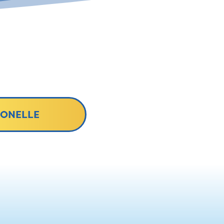
IONELLE