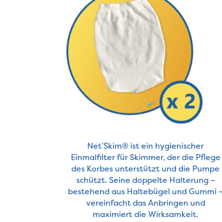
Net’Skim® ist ein hygienischer
Einmalfilter für Skimmer, der die Pflege
des Korbes unterstützt und die Pumpe
schützt. Seine doppelte Halterung –
bestehend aus Haltebügel und Gummi 
vereinfacht das Anbringen und
maximiert die Wirksamkeit.