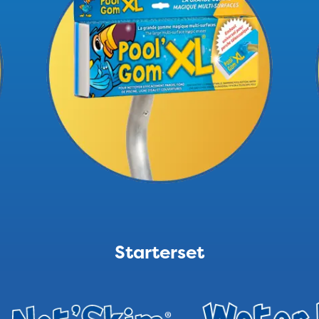
Starterset