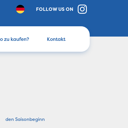
FOLLOW US ON
o zu kaufen?
Kontakt
den Saisonbeginn