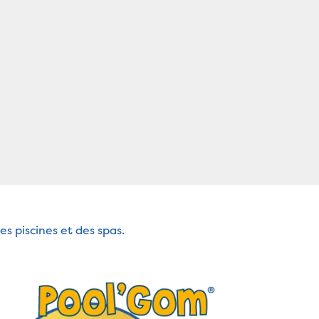
s piscines et des spas.