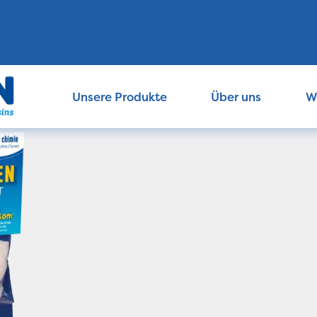
Unsere Produkte
Über uns
W