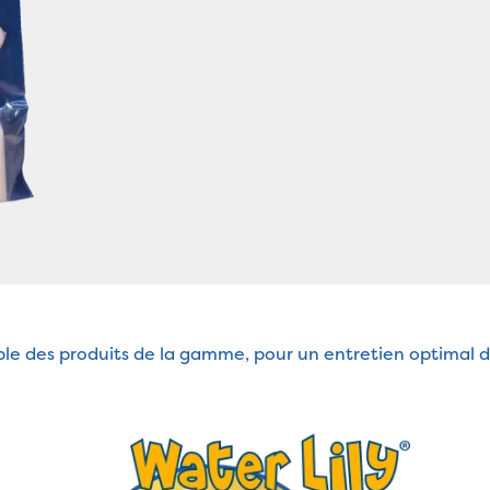
le des produits de la gamme, pour un entretien optimal de