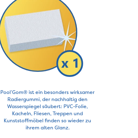
Pool’Gom® ist ein besonders wirksamer
Radiergummi, der nachhaltig den
Wasserspiegel säubert: PVC-Folie,
Kacheln, Fliesen, Treppen und
Kunststoffmöbel finden so wieder zu
ihrem alten Glanz.