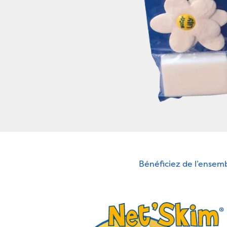
Bénéficiez de l’ensemb