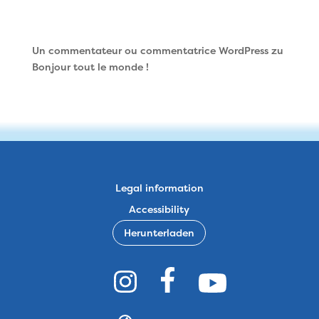
Commentaires récents
Un commentateur ou commentatrice WordPress
zu
Bonjour tout le monde !
Legal information
Accessibility
Herunterladen