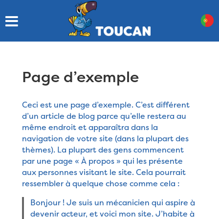
Page d’exemple
Ceci est une page d’exemple. C’est différent
d’un article de blog parce qu’elle restera au
même endroit et apparaîtra dans la
navigation de votre site (dans la plupart des
thèmes). La plupart des gens commencent
par une page « À propos » qui les présente
aux personnes visitant le site. Cela pourrait
ressembler à quelque chose comme cela :
Bonjour ! Je suis un mécanicien qui aspire à
devenir acteur, et voici mon site. J’habite à