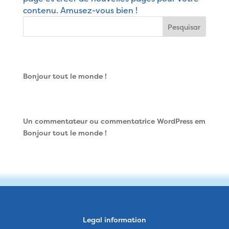
contenu. Amusez-vous bien !
Pesquisar
Articles récents
Bonjour tout le monde !
Commentaires récents
Un commentateur ou commentatrice WordPress
em
Bonjour tout le monde !
Legal information